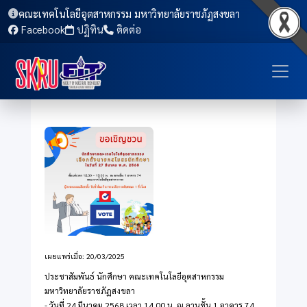
คณะเทคโนโลยีอุตสาหกรรม มหาวิทยาลัยราชภัฏสงขลา
Facebook
ปฏิทิน
ติดต่อ
เผยแพร่เมื่อ: 20/03/2025
ประชาสัมพันธ์ นักศึกษา คณะเทคโนโลยีอุตสาหกรรม​
มหาวิทยาลัยราชภัฏสงขลา
- วันที่ 24 มีนาคม 2568 เวลา 14.00 น. ณ ลานชั้น 1 อาคาร 74