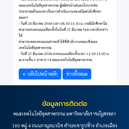
คณะเทคโนโลยีอุตสาหกรรม ผู้สมัครนำเสนอนโยบายต่อ
ประชาคมถึงแนวทางในการดำเนินงานของสโมสรนักศึกษา
คณะฯ
- วันที่ 25 มีนาคม 2568 เวลา 08.30-16.30 น. กรณีนักศึกษาไม่
สามารถลงคะแนนเลือกตั้งในวันที่ 27 มีนาคม 568 เวลาดังกล่าว
ได้
สามารถขอลงคะแนนล่วงหน้าได้ที่สำนักงานคณบดีคณะ
เทคโนโลยีอุตสาหกรรม
- วันที่ 27 มีนาคม 2568 ลงคะแนนเลือกตั้งเวลา 12.30-15.00 น.
ณ ลานชั้น 1 อาคาร 74 คณะเทคโนโลยีอุตสาหกรรม
← กลับไปหน้าหลัก
ข่าวทั้งหมด
ข้อมูลการติดต่อ
คณะเทคโนโลยีอุตสาหกรรม มหาวิทยาลัยราชภัฏสงขลา
160 หมู่ 4 ถนนกาญจนวนิช ตำบลเขารูปช้าง อำเภอเมือง