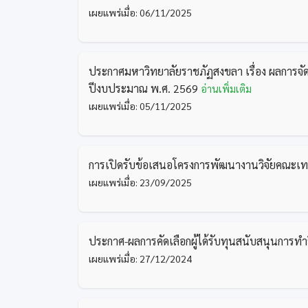
เผยแพร่เมื่อ: 06/11/2025
ประกาศมหาวิทยาลัยราชภัฏสงขลา เรื่อง ผลการจั
ปีงบประมาณ พ.ศ. 2569
อ่านเพิ่มเติม
เผยแพร่เมื่อ: 05/11/2025
การเปิดรับข้อเสนอโครงการพัฒนางานวิจัยคณะ
เผยแพร่เมื่อ: 23/09/2025
ประกาศ-ผลการคัดเลือกผู้ได้รับทุนสนับสนุนกา
เผยแพร่เมื่อ: 27/12/2024