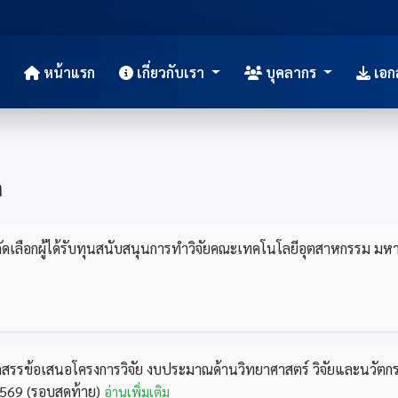
หน้าแรก
เกี่ยวกับเรา
บุคลากร
เอก
ด
ัดเลือกผู้ได้รับทุนสนับสนุนการทำวิจัยคณะเทคโนโลยีอุตสาหกรรม ม
ดสรรข้อเสนอโครงการวิจัย งบประมาณด้านวิทยาศาสตร์ วิจัยและนวัตก
569 (รอบสุดท้าย)
อ่านเพิ่มเติม