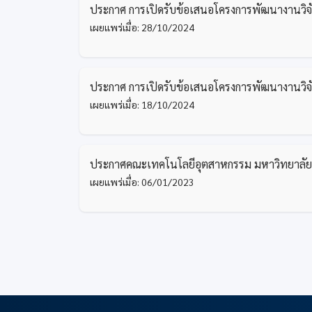
ประกาศ การเปิดรับข้อเสนอโครงการพัฒนางานว
เผยแพร่เมื่อ: 28/10/2024
ประกาศ การเปิดรับข้อเสนอโครงการพัฒนางานว
เผยแพร่เมื่อ: 18/10/2024
ประกาศคณะเทคโนโลยีอุตสาหกรรม มหาวิทยาลัยร
เผยแพร่เมื่อ: 06/01/2023