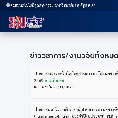
คณะเทคโนโลยีอุตสาหกรรม มหาวิทยาลัยราชภัฏสงขลา
ข่าววิชาการ/งานวิจัยทั้งหม
ประกาศคณะเทคโนโลยีอุตสาหกรรม เรื่อง ผลการค
2569
อ่านเพิ่มเติม
เผยแพร่เมื่อ: 20/11/2025
ประกาศมหาวิทยาลัยราชภัฏสงขลา เรื่อง ผลการจั
(Fundamental Fund) ประจำปีงบประมาณ พ.ศ. 2