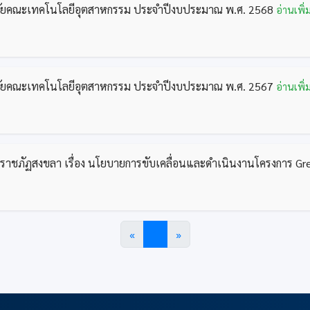
ิจัยคณะเทคโนโลยีอุตสาหกรรม ประจำปีงบประมาณ พ.ศ. 2568
อ่านเพิ่
ิจัยคณะเทคโนโลยีอุตสาหกรรม ประจำปีงบประมาณ พ.ศ. 2567
อ่านเพิ่
าชภัฏสงขลา เรื่อง นโยบายการขับเคลื่อนและดำเนินงานโครงการ Gr
«
1
»