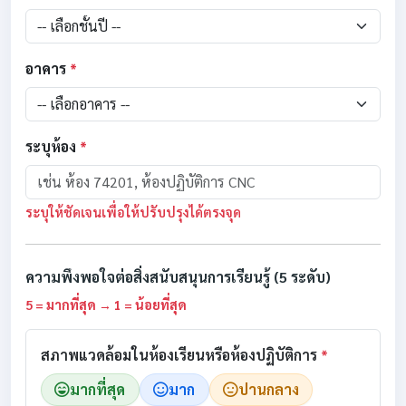
อาคาร
*
ระบุห้อง
*
ระบุให้ชัดเจนเพื่อให้ปรับปรุงได้ตรงจุด
ความพึงพอใจต่อสิ่งสนับสนุนการเรียนรู้ (5 ระดับ)
5 = มากที่สุด → 1 = น้อยที่สุด
สภาพแวดล้อมในห้องเรียนหรือห้องปฏิบัติการ
*
มากที่สุด
มาก
ปานกลาง