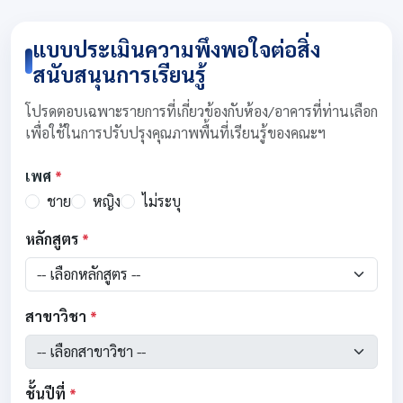
แบบประเมินความพึงพอใจต่อสิ่ง
สนับสนุนการเรียนรู้
โปรดตอบเฉพาะรายการที่เกี่ยวข้องกับห้อง/อาคารที่ท่านเลือก
เพื่อใช้ในการปรับปรุงคุณภาพพื้นที่เรียนรู้ของคณะฯ
เพศ
*
ชาย
หญิง
ไม่ระบุ
หลักสูตร
*
สาขาวิชา
*
ชั้นปีที่
*