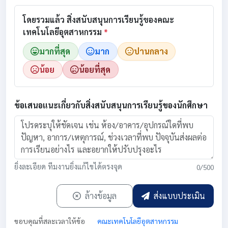
โดยรวมแล้ว สิ่งสนับสนุนการเรียนรู้ของคณะ
เทคโนโลยีอุตสาหกรรม
*
มากที่สุด
มาก
ปานกลาง
น้อย
น้อยที่สุด
ข้อเสนอแนะเกี่ยวกับสิ่งสนับสนุนการเรียนรู้ของนักศึกษา
ยิ่งละเอียด ทีมงานยิ่งแก้ไขได้ตรงจุด
0/500
ล้างข้อมูล
ส่งแบบประเมิน
ขอบคุณที่สละเวลาให้ข้อ
คณะเทคโนโลยีอุตสาหกรรม