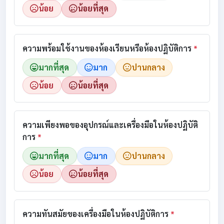
น้อย
น้อยที่สุด
ความพร้อมใช้งานของห้องเรียนหรือห้องปฏิบัติการ
*
มากที่สุด
มาก
ปานกลาง
น้อย
น้อยที่สุด
ความเพียงพอของอุปกรณ์และเครื่องมือในห้องปฏิบัติ
การ
*
มากที่สุด
มาก
ปานกลาง
น้อย
น้อยที่สุด
ความทันสมัยของเครื่องมือในห้องปฏิบัติการ
*