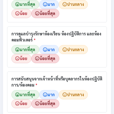
มากที่สุด
มาก
ปานกลาง
น้อย
น้อยที่สุด
การดูแลบำรุงรักษาห้องเรียน ห้องปฏิบัติการ และห้อง
คอมพิวเตอร์
*
มากที่สุด
มาก
ปานกลาง
น้อย
น้อยที่สุด
การสนับสนุนจากเจ้าหน้าที่หรือบุคลากรในห้องปฏิบัติ
การ/ห้องคอม
*
มากที่สุด
มาก
ปานกลาง
น้อย
น้อยที่สุด